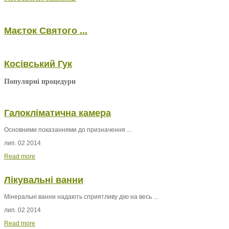
Маєток Святого ...
Косівський Гук
Популярні процедури
Галокліматична камера
Основними показаннями до призначення ...
лип. 02 2014
Read more
Лікувальні ванни
Мінеральні ванни
надають сприятливу дію на весь ...
лип. 02 2014
Read more